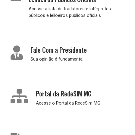
Acesse a lista de tradutores e intérpretes
públicos e leiloeiros públicos oficiais
Fale Com a Presidente
Sua opinião é fundamental
Portal da RedeSIM MG
Acesse o Portal da RedeSim MG