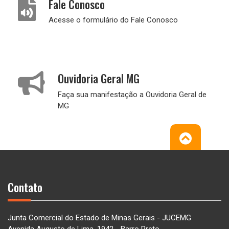
Fale Conosco
Acesse o formulário do Fale Conosco
Ouvidoria Geral MG
Faça sua manifestação a Ouvidoria Geral de
MG
Contato
Junta Comercial do Estado de Minas Gerais - JUCEMG