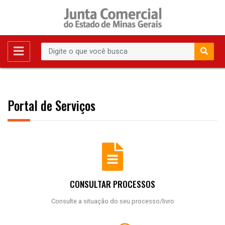
Portal de Serviços
CONSULTAR PROCESSOS
Consulte a situação do seu processo/livro