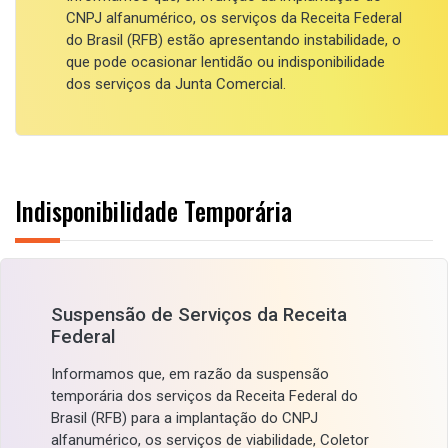
CNPJ alfanumérico, os serviços da Receita Federal
do Brasil (RFB) estão apresentando instabilidade, o
que pode ocasionar lentidão ou indisponibilidade
dos serviços da Junta Comercial.
Indisponibilidade Temporária
Suspensão de Serviços da Receita
Federal
Informamos que, em razão da suspensão
temporária dos serviços da Receita Federal do
Brasil (RFB) para a implantação do CNPJ
alfanumérico, os serviços de viabilidade, Coletor