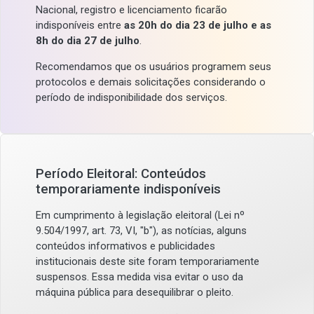
Nacional, registro e licenciamento ficarão
indisponíveis entre
as 20h do dia 23 de julho e as
8h do dia 27 de julho
.
Recomendamos que os usuários programem seus
protocolos e demais solicitações considerando o
período de indisponibilidade dos serviços.
Período Eleitoral: Conteúdos
temporariamente indisponíveis
Em cumprimento à legislação eleitoral (Lei nº
9.504/1997, art. 73, VI, "b"), as notícias, alguns
conteúdos informativos e publicidades
institucionais deste site foram temporariamente
suspensos. Essa medida visa evitar o uso da
máquina pública para desequilibrar o pleito.