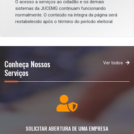
O acesso a serviços ao cidadão e os demais
sistemas da JUCEMG continuam funcionando
normalmente. O conteúdo na íntegra da página será
restabelecido após o término do período eleitoral.
Conheça Nossos
Ver todos
Serviços
SOLICITAR ABERTURA DE UMA EMPRESA