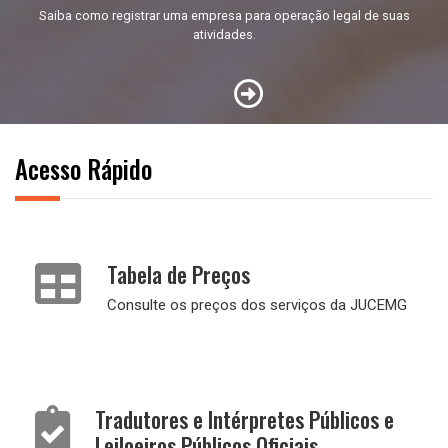
Saiba como registrar uma empresa para operação legal de suas
atividades.
Acesso Rápido
Tabela de Preços
Consulte os preços dos serviços da JUCEMG
Tradutores e Intérpretes Públicos e
Leiloeiros Públicos Oficiais