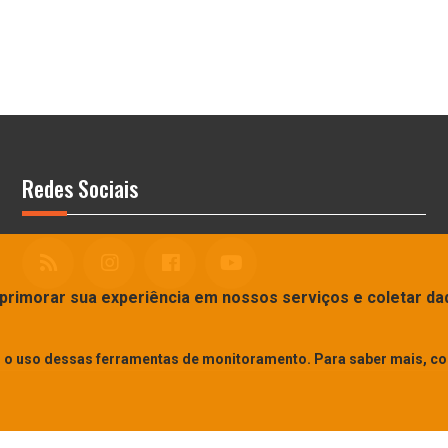
Redes Sociais
primorar sua experiência em nossos serviços e coletar da
m o uso dessas ferramentas de monitoramento. Para saber mais, c