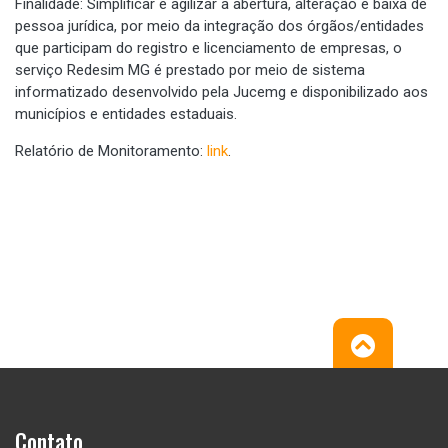
Finalidade: Simplificar e agilizar a abertura, alteração e baixa de
pessoa jurídica, por meio da integração dos órgãos/entidades
que participam do registro e licenciamento de empresas, o
serviço Redesim MG é prestado por meio de sistema
informatizado desenvolvido pela Jucemg e disponibilizado aos
municípios e entidades estaduais.
Relatório de Monitoramento:
link
.
Contato