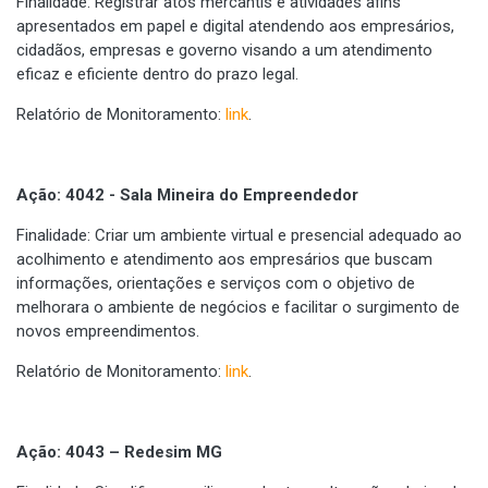
Finalidade: Registrar atos mercantis e atividades afins
apresentados em papel e digital atendendo aos empresários,
cidadãos, empresas e governo visando a um atendimento
eficaz e eficiente dentro do prazo legal.
Relatório de Monitoramento:
link
.
Ação: 4042 - Sala Mineira do Empreendedor
Finalidade: Criar um ambiente virtual e presencial adequado ao
acolhimento e atendimento aos empresários que buscam
informações, orientações e serviços com o objetivo de
melhorara o ambiente de negócios e facilitar o surgimento de
novos empreendimentos.
Relatório de Monitoramento:
link
.
Ação: 4043 – Redesim MG