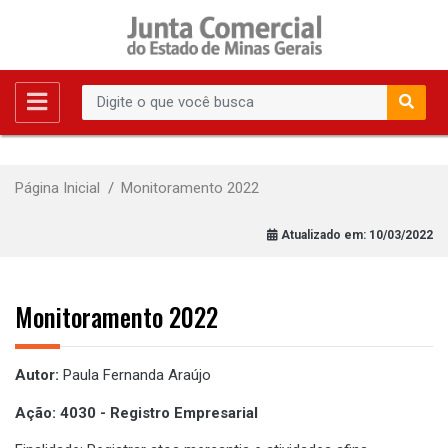
Página Inicial
Monitoramento 2022
Atualizado em:
10/03/2022
Monitoramento 2022
Autor:
Paula Fernanda Araújo
Ação: 4030 - Registro Empresarial