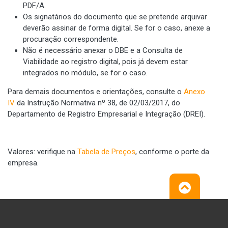
PDF/A.
Os signatários do documento que se pretende arquivar
deverão assinar de forma digital. Se for o caso, anexe a
procuração correspondente.
Não é necessário anexar o DBE e a Consulta de
Viabilidade ao registro digital, pois já devem estar
integrados no módulo, se for o caso.
Para demais documentos e orientações, consulte o
Anexo
IV
da Instrução Normativa nº 38, de 02/03/2017, do
Departamento de Registro Empresarial e Integração (DREI).
Valores: verifique na
Tabela de Preços
, conforme o porte da
empresa.