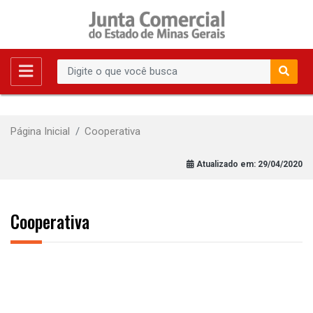
Página Inicial
Cooperativa
Atualizado em:
29/04/2020
Cooperativa
Constituição de Cooperativa