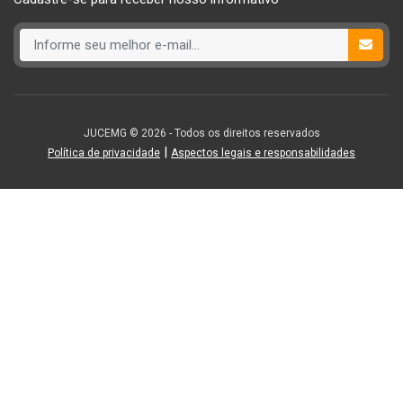
JUCEMG © 2026 - Todos os direitos reservados
|
Política de privacidade
Aspectos legais e responsabilidades