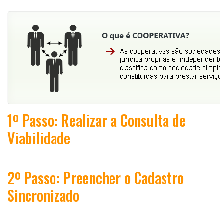
1º Passo: Realizar a Consulta de
Viabilidade
2º Passo: Preencher o Cadastro
Sincronizado