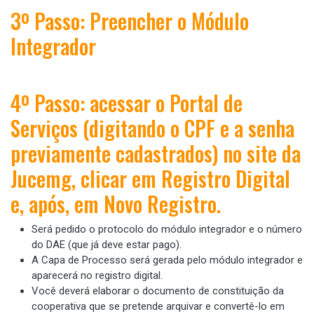
3º Passo: Preencher o Módulo
Integrador
4º Passo: acessar o Portal de
Serviços (digitando o CPF e a senha
previamente cadastrados) no site da
Jucemg, clicar em Registro Digital
e, após, em Novo Registro.
Será pedido o protocolo do módulo integrador e o número
do DAE (que já deve estar pago).
A Capa de Processo será gerada pelo módulo integrador e
aparecerá no registro digital.
Você deverá elaborar o documento de constituição da
cooperativa que se pretende arquivar e convertê-lo em