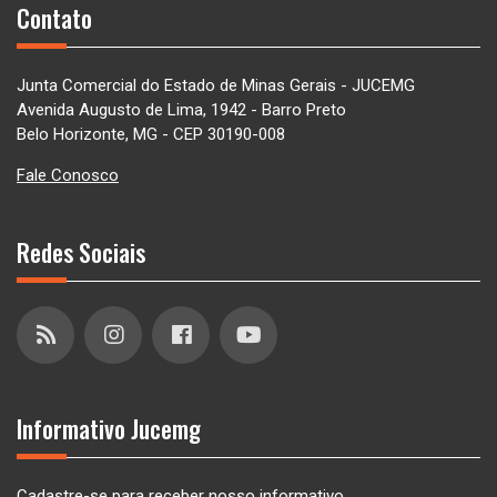
Contato
Junta Comercial do Estado de Minas Gerais - JUCEMG
Avenida Augusto de Lima, 1942 - Barro Preto
Belo Horizonte, MG - CEP 30190-008
Fale Conosco
Redes Sociais
Informativo Jucemg
Cadastre-se para receber nosso informativo