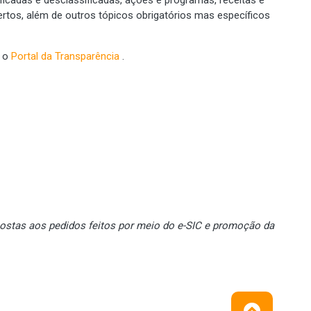
tos, além de outros tópicos obrigatórios mas específicos
e o
Portal da Transparência
.
ostas aos pedidos feitos por meio do e-SIC e promoção da