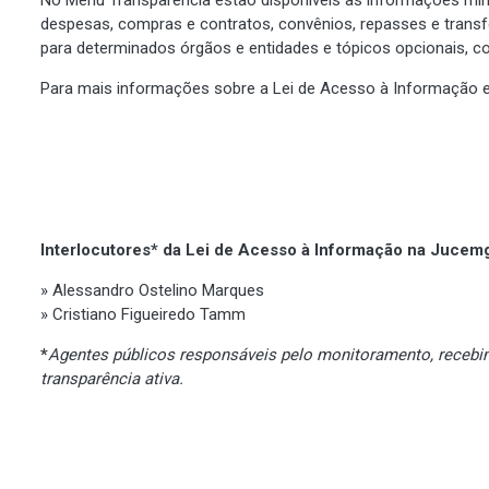
despesas, compras e contratos, convênios, repasses e trans
para determinados órgãos e entidades e tópicos opcionais, co
Para mais informações sobre a Lei de Acesso à Informação 
Interlocutores* da Lei de Acesso à Informação na Jucem
» Alessandro Ostelino Marques
» Cristiano Figueiredo Tamm
*
Agentes públicos responsáveis pelo monitoramento, recebi
transparência ativa.