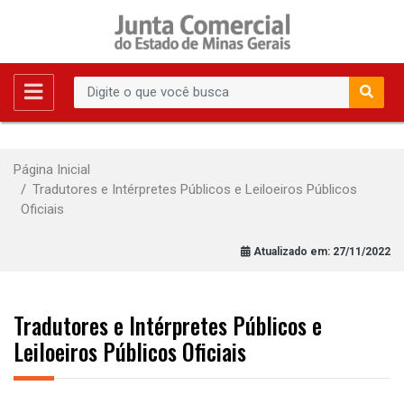
Página Inicial
Tradutores e Intérpretes Públicos e Leiloeiros Públicos
Oficiais
Atualizado em:
27/11/2022
Tradutores e Intérpretes Públicos e
Leiloeiros Públicos Oficiais