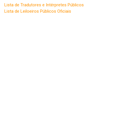
Lista de Tradutores e Intérpretes Públicos
Lista de Leiloeiros Públicos Oficiais