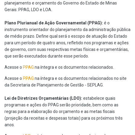
planejamento e orçamento do Governo do Estado de Minas
Gerais: PPAG, LDO e LOA.
Plano Plurianual de Ação Governamental (PPAG):
é o
instrumento orientador do planejamento da administração pública
de médio prazo. Define qual será o escopo de atuação do Estado
para um período de quatro anos, refletido nos programas e ações
de governo, com suas respectivas metas físicas e orçamentárias,
que serão executados durante esse período.
Acesse o
PPAG
na íntegra e os documentos relacionados.
Acesse o
PPAG
na íntegra e os documentos relacionados no site
da Secretaria de Planejamento de Gestão - SEPLAG.
Lei de Diretrizes Orçamentárias (LDO):
estabelece quais
programas e ações do PPAG serão prioridade, bem como as
regras para a elaboração do orçamento e as metas fiscais
(projeção da receitas e despesas totais) para os próximos três
anos.