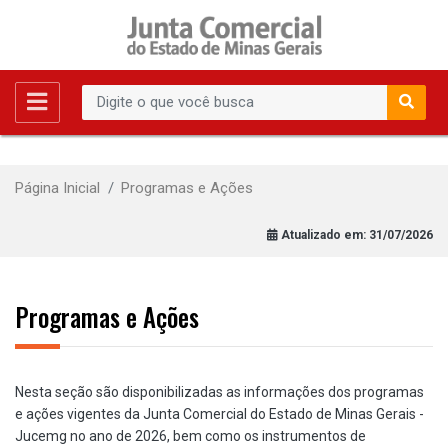
Página Inicial
Programas e Ações
Atualizado em:
31/07/2026
Programas e Ações
Nesta seção são disponibilizadas as informações dos programas
e ações vigentes da Junta Comercial do Estado de Minas Gerais -
Jucemg no ano de 2026, bem como os instrumentos de