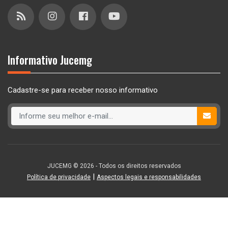
Informativo Jucemg
Cadastre-se para receber nosso informativo
JUCEMG © 2026 - Todos os direitos reservados
|
Política de privacidade
Aspectos legais e responsabilidades