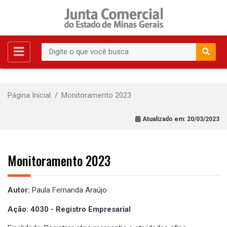
Página Inicial
Monitoramento 2023
Atualizado em:
20/03/2023
Monitoramento 2023
Autor:
Paula Fernanda Araújo
Ação: 4030 - Registro Empresarial