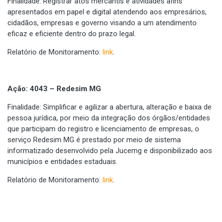
Finalidade: Registrar atos mercantis e atividades afins
apresentados em papel e digital atendendo aos empresários,
cidadãos, empresas e governo visando a um atendimento
eficaz e eficiente dentro do prazo legal.
Relatório de Monitoramento:
link
.
Ação: 4043 – Redesim MG
Finalidade: Simplificar e agilizar a abertura, alteração e baixa de
pessoa jurídica, por meio da integração dos órgãos/entidades
que participam do registro e licenciamento de empresas, o
serviço Redesim MG é prestado por meio de sistema
informatizado desenvolvido pela Jucemg e disponibilizado aos
municípios e entidades estaduais.
Relatório de Monitoramento:
link
.