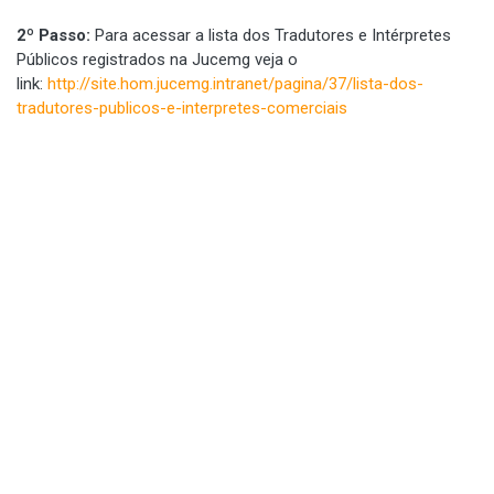
2º Passo:
Para acessar a lista dos Tradutores e Intérpretes
Públicos registrados na Jucemg veja o
link:
http://site.hom.jucemg.intranet/pagina/37/lista-dos-
tradutores-publicos-e-interpretes-comerciais