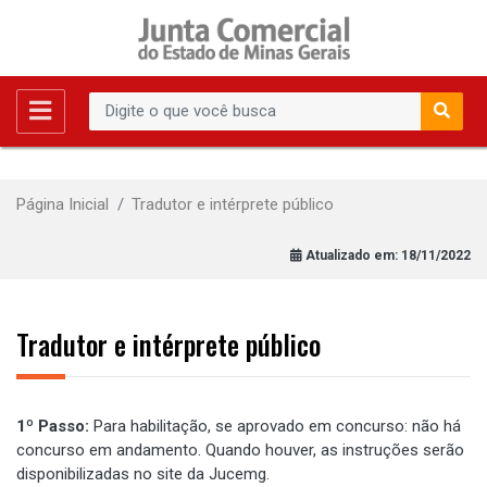
Página Inicial
Tradutor e intérprete público
Atualizado em:
18/11/2022
Tradutor e intérprete público
1º Passo:
Para habilitação, se aprovado em concurso: não há
concurso em andamento. Quando houver, as instruções serão
disponibilizadas no site da Jucemg.