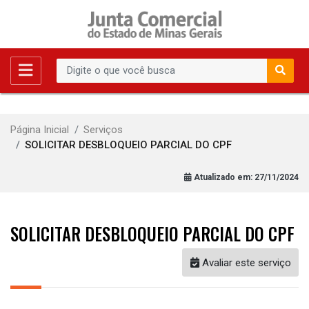
Página Inicial
Serviços
SOLICITAR DESBLOQUEIO PARCIAL DO CPF
Atualizado em:
27/11/2024
SOLICITAR DESBLOQUEIO PARCIAL DO CPF
Avaliar este serviço