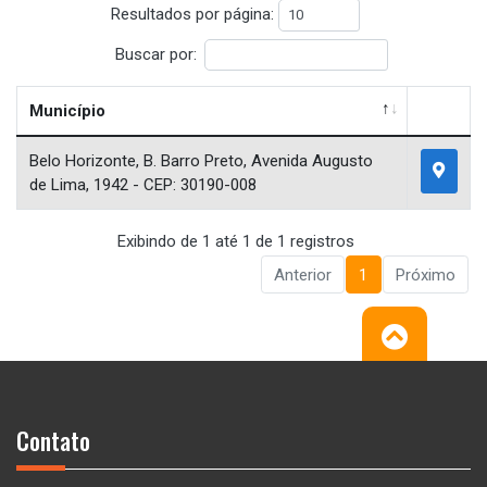
Resultados por página:
Buscar por:
Município
Belo Horizonte, B. Barro Preto, Avenida Augusto
de Lima, 1942 - CEP: 30190-008
Exibindo de 1 até 1 de 1 registros
Anterior
1
Próximo
Contato