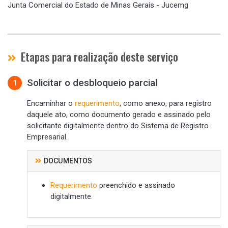
Junta Comercial do Estado de Minas Gerais - Jucemg
Etapas para realização deste serviço
Solicitar o desbloqueio parcial
1
Encaminhar o
requerimento
, como anexo, para registro
daquele ato, como documento gerado e assinado pelo
solicitante digitalmente dentro do Sistema de Registro
Empresarial.
DOCUMENTOS
Requerimento
preenchido e assinado
digitalmente.