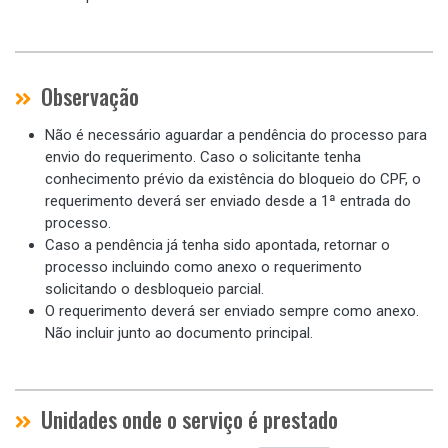
Observação
Não é necessário aguardar a pendência do processo para
envio do requerimento. Caso o solicitante tenha
conhecimento prévio da existência do bloqueio do CPF, o
requerimento deverá ser enviado desde a 1ª entrada do
processo.
Caso a pendência já tenha sido apontada, retornar o
processo incluindo como anexo o requerimento
solicitando o desbloqueio parcial.
O requerimento deverá ser enviado sempre como anexo.
Não incluir junto ao documento principal.
Unidades onde o serviço é prestado