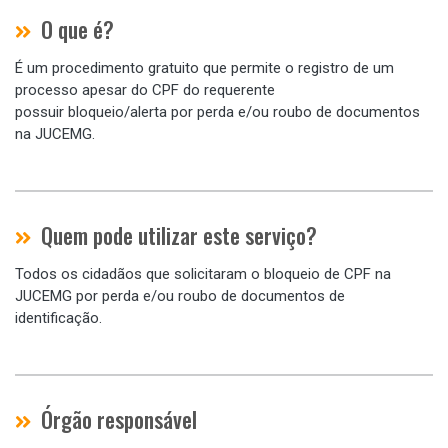
O que é?
É um procedimento gratuito que permite o registro de um
processo apesar do CPF do requerente
possuir bloqueio/alerta por perda e/ou roubo de documentos
na JUCEMG.
Quem pode utilizar este serviço?
Todos os cidadãos que solicitaram o bloqueio de CPF na
JUCEMG por perda e/ou roubo de documentos de
identificação.
Órgão responsável