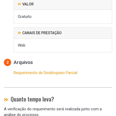
VALOR
Gratuito
CANAIS DE PRESTAÇÃO
Web
Arquivos
2
Requerimento de Desbloqueio Parcial
Quanto tempo leva?
A verificação do requerimento será realizada junto com a
análise do processo.