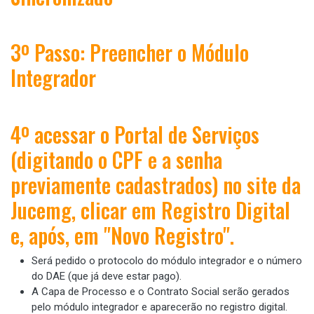
3º Passo: Preencher o Módulo
Integrador
4º acessar o Portal de Serviços
(digitando o CPF e a senha
previamente cadastrados) no site da
Jucemg, clicar em Registro Digital
e, após, em "Novo Registro".
Será pedido o protocolo do módulo integrador e o número
do DAE (que já deve estar pago).
A Capa de Processo e o Contrato Social serão gerados
pelo módulo integrador e aparecerão no registro digital.