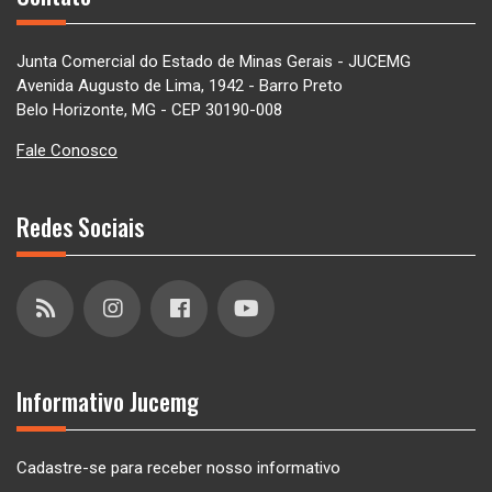
Junta Comercial do Estado de Minas Gerais - JUCEMG
Avenida Augusto de Lima, 1942 - Barro Preto
Belo Horizonte, MG - CEP 30190-008
Fale Conosco
Redes Sociais
Informativo Jucemg
Cadastre-se para receber nosso informativo