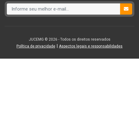
JUCEMG © 2026 - Todos os direitos reservados
|
Política de privacidade
Aspectos legais e responsabilidades