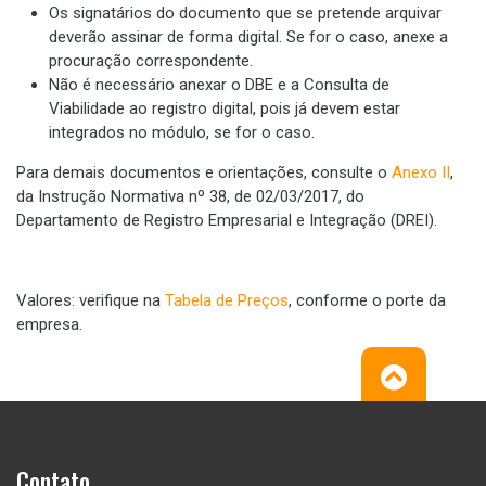
Os signatários do documento que se pretende arquivar
deverão assinar de forma digital. Se for o caso, anexe a
procuração correspondente.
Não é necessário anexar o DBE e a Consulta de
Viabilidade ao registro digital, pois já devem estar
integrados no módulo, se for o caso.
Para demais documentos e orientações, consulte o
Anexo II
,
da Instrução Normativa nº 38, de 02/03/2017, do
Departamento de Registro Empresarial e Integração (DREI).
Valores: verifique na
Tabela de Preços
, conforme o porte da
empresa.
Contato