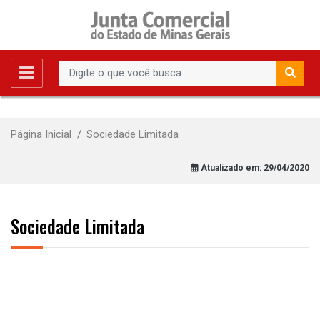
Página Inicial
Sociedade Limitada
Atualizado em:
29/04/2020
Sociedade Limitada
Constituição de Sociedade
Limitada