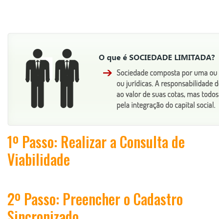
1º Passo: Realizar a Consulta de
Viabilidade
2º Passo: Preencher o Cadastro
Sincronizado