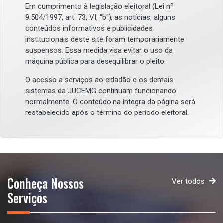
Em cumprimento à legislação eleitoral (Lei nº
9.504/1997, art. 73, VI, "b"), as notícias, alguns
conteúdos informativos e publicidades
institucionais deste site foram temporariamente
suspensos. Essa medida visa evitar o uso da
máquina pública para desequilibrar o pleito.
O acesso a serviços ao cidadão e os demais
sistemas da JUCEMG continuam funcionando
normalmente. O conteúdo na íntegra da página será
restabelecido após o término do período eleitoral.
Conheça Nossos
Ver todos
Serviços