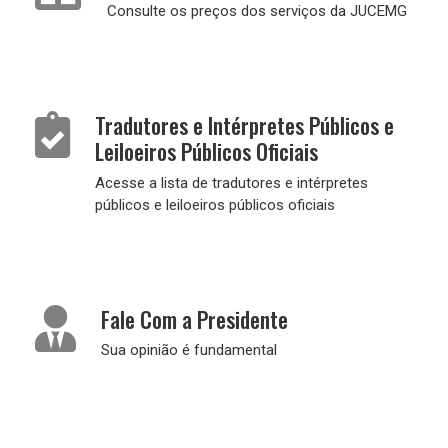
Consulte os preços dos serviços da JUCEMG
Tradutores e Intérpretes Públicos e
Leiloeiros Públicos Oficiais
Acesse a lista de tradutores e intérpretes
públicos e leiloeiros públicos oficiais
Fale Com a Presidente
Sua opinião é fundamental