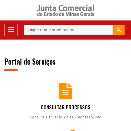
Portal de Serviços
CONSULTAR PROCESSOS
Consulte a situação do seu processo/livro