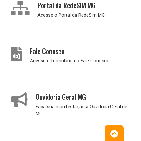
Portal da RedeSIM MG
Acesse o Portal da RedeSim MG
Fale Conosco
Acesse o formulário do Fale Conosco
Ouvidoria Geral MG
Faça sua manifestação a Ouvidoria Geral de
MG