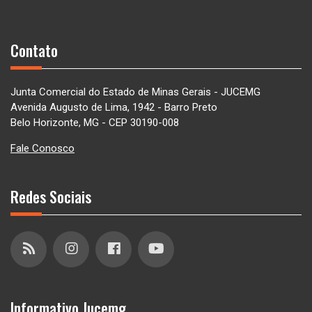
Contato
Junta Comercial do Estado de Minas Gerais - JUCEMG
Avenida Augusto de Lima, 1942 - Barro Preto
Belo Horizonte, MG - CEP 30190-008
Fale Conosco
Redes Sociais
Informativo Jucemg