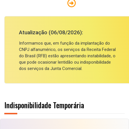
Atualização (06/08/2026):
Informamos que, em função da implantação do
CNPJ alfanumérico, os serviços da Receita Federal
do Brasil (RFB) estão apresentando instabilidade, o
que pode ocasionar lentidão ou indisponibilidade
dos serviços da Junta Comercial.
Indisponibilidade Temporária