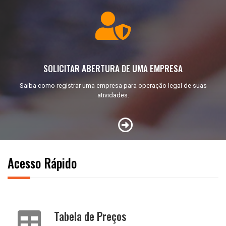
SOLICITAR ABERTURA DE UMA EMPRESA
Saiba como registrar uma empresa para operação legal de suas
atividades.
Acesso Rápido
Tabela de Preços