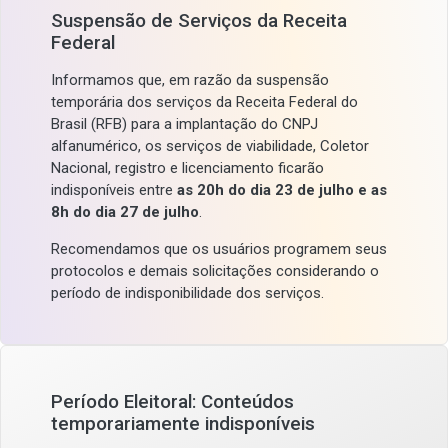
Suspensão de Serviços da Receita
Federal
Informamos que, em razão da suspensão
temporária dos serviços da Receita Federal do
Brasil (RFB) para a implantação do CNPJ
alfanumérico, os serviços de viabilidade, Coletor
Nacional, registro e licenciamento ficarão
indisponíveis entre
as 20h do dia 23 de julho e as
8h do dia 27 de julho
.
Recomendamos que os usuários programem seus
protocolos e demais solicitações considerando o
período de indisponibilidade dos serviços.
Período Eleitoral: Conteúdos
temporariamente indisponíveis