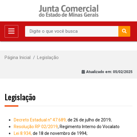
Página Inicial
Legislação
Atualizado em:
05/02/2025
Legislação
Decreto Estadual n° 47.689,
de 26 de julho de 2019;
Resolução RP 02/2019
, Regimento Interno do Vocalato
Lei 8.934,
de 18 de novembro de 1994;