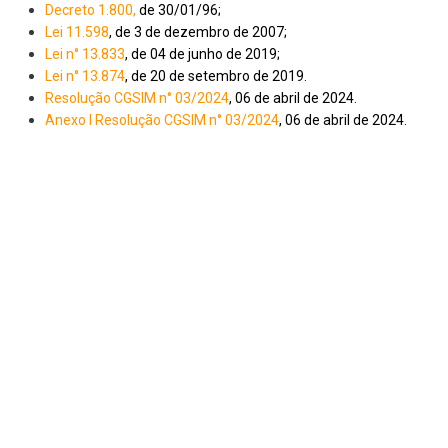
Decreto 1.800,
de 30/01/96;
Lei 11.598
, de 3 de dezembro de 2007;
Lei n° 13.833
, de 04 de junho de 2019;
Lei n° 13.874
, de 20 de setembro de 2019.
Resolução CGSIM n° 03/2024
, 06 de abril de 2024.
Anexo I Resolução CGSIM n° 03/2024
, 06 de abril de 2024.