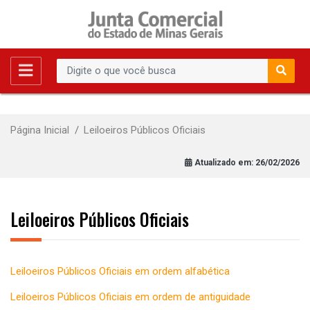
Página Inicial
Leiloeiros Públicos Oficiais
Atualizado em:
26/02/2026
Leiloeiros Públicos Oficiais
Leiloeiros Públicos Oficiais em ordem alfabética
Leiloeiros Públicos Oficiais em ordem de antiguidade