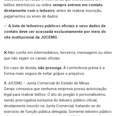
leilões eletrônicos ou online
sempre entrem em contato
diretamente com o leiloeiro
, antes de realizar inscrição,
pagamentos ou envio de dados.
✅
A lista de leiloeiros públicos oficiais e seus dados de
contato deve ser acessada exclusivamente por meio do
site institucional da JUCEMG.
❌ Não confie em intermediários, terceiros, mensagens ou sites
que não sejam os canais oficiais.
Em caso de dúvida,
não prossiga
. A conferência prévia é a
forma mais segura de evitar golpes e prejuízos.
A JUCEMG – Junta Comercial do Estado de Minas
Gerais comunica que nenhuma empresa possui autorização
legal para realizar leilões. O ato do pregão é personalíssimo,
sendo prerrogativa exclusiva do leiloeiro público oficial,
devidamente inscrito na Junta Comercial, tratando‑se do
exercício de função pública delegada. Somente leiloeiro público