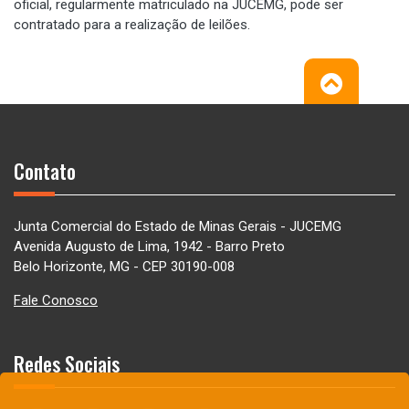
oficial, regularmente matriculado na JUCEMG, pode ser
contratado para a realização de leilões.
Contato
Junta Comercial do Estado de Minas Gerais - JUCEMG
Avenida Augusto de Lima, 1942 - Barro Preto
Belo Horizonte, MG - CEP 30190-008
Fale Conosco
Redes Sociais