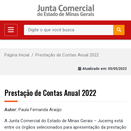
Página Inicial
Prestação de Contas Anual 2022
Atualizado em:
05/05/2023
Prestação de Contas Anual 2022
Autor:
Paula Fernanda Araújo
A Junta Comercial do Estado de Minas Gerais – Jucemg está
entre os órgãos selecionados para apresentação da prestação